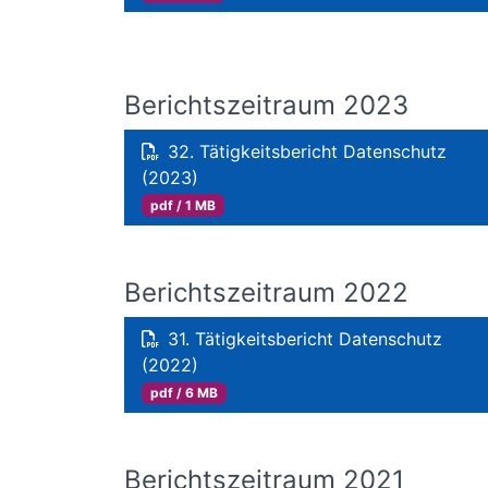
Berichtszeitraum 2023
32. Tätigkeitsbericht Datenschutz
(2023)
pdf / 1 MB
Berichtszeitraum 2022
31. Tätigkeitsbericht Datenschutz
(2022)
pdf / 6 MB
Berichtszeitraum 2021