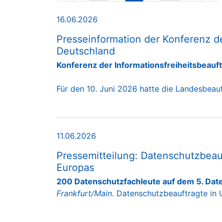
16.06.2026
Presseinformation der Konferenz de
Deutschland
Konferenz der Informationsfreiheitsbeauft
Für den 10. Juni 2026 hatte die Landesbeau
11.06.2026
Pressemitteilung: Datenschutzbeauf
Europas
200 Datenschutzfachleute auf dem 5. Dat
Frankfurt/Main
. Datenschutzbeauftragte i