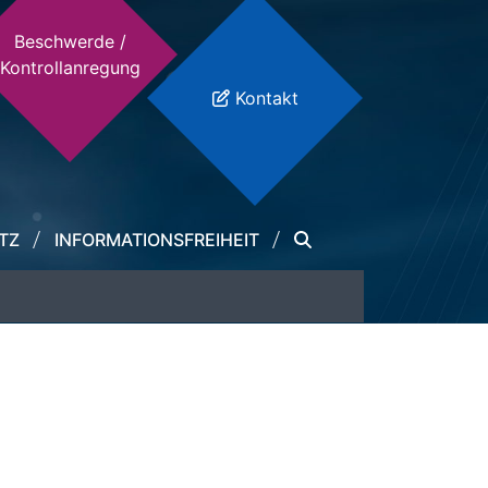
Beschwerde /
Kontrollanregung
Kontakt
TZ
INFORMATIONSFREIHEIT