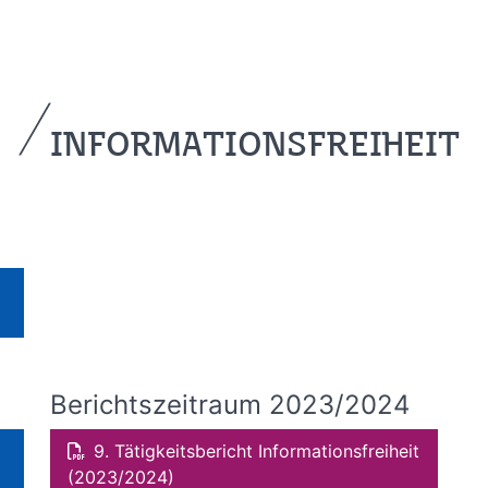
INFORMATIONSFREIHEIT
Berichtszeitraum 2023/2024
9. Tätigkeitsbericht Informationsfreiheit
(2023/2024)