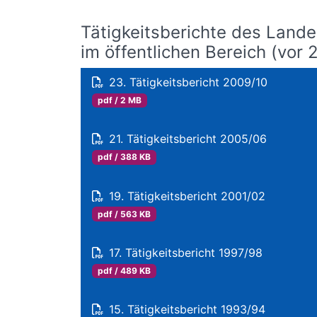
Tätigkeitsberichte des Land
im öffentlichen Bereich (vor 
23. Tätigkeitsbericht 2009/10
pdf / 2 MB
21. Tätigkeitsbericht 2005/06
pdf / 388 KB
19. Tätigkeitsbericht 2001/02
pdf / 563 KB
17. Tätigkeitsbericht 1997/98
pdf / 489 KB
15. Tätigkeitsbericht 1993/94