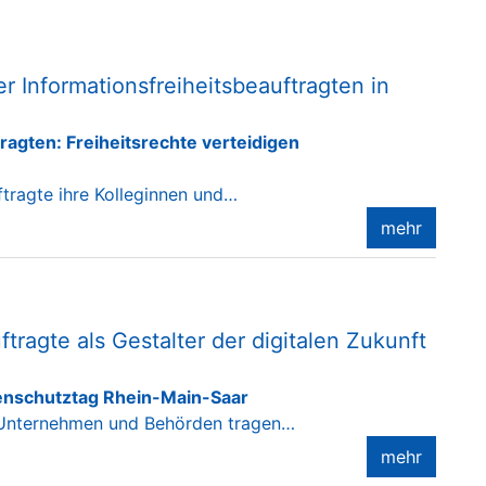
r Informationsfreiheitsbeauftragten in
ragten: Freiheitsrechte verteidigen
ftragte ihre Kolleginnen und…
mehr
tragte als Gestalter der digitalen Zukunft
enschutztag Rhein-Main-Saar
n Unternehmen und Behörden tragen…
mehr