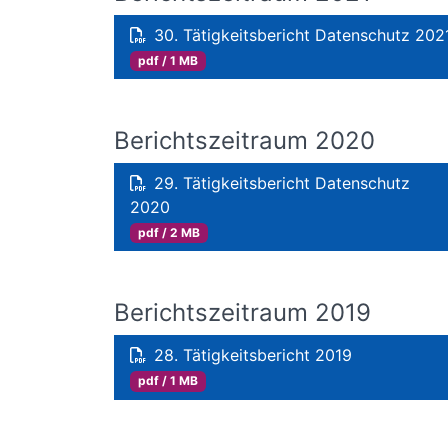
30. Tätigkeitsbericht Datenschutz 202
pdf / 1 MB
Berichtszeitraum 2020
29. Tätigkeitsbericht Datenschutz
2020
pdf / 2 MB
Berichtszeitraum 2019
28. Tätigkeitsbericht 2019
pdf / 1 MB