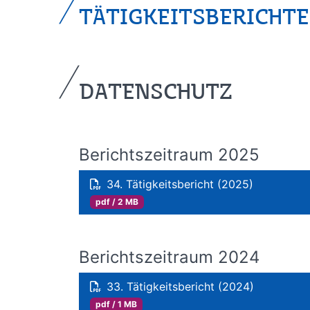
TÄTIGKEITSBERICHTE
DATENSCHUTZ
Berichtszeitraum 2025
34. Tätigkeitsbericht (2025)
pdf / 2 MB
Berichtszeitraum 2024
33. Tätigkeitsbericht (2024)
pdf / 1 MB