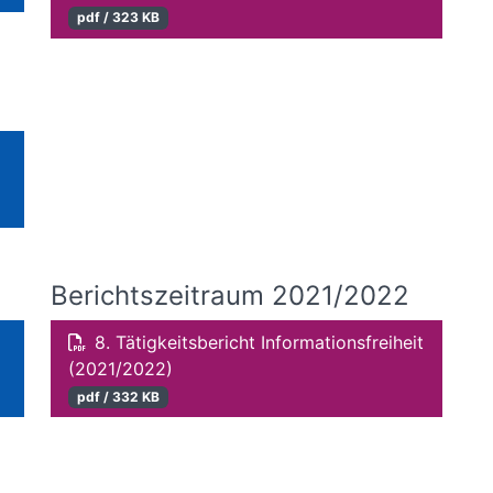
pdf / 323 KB
Berichtszeitraum 2021/2022
8. Tätigkeitsbericht Informationsfreiheit
(2021/2022)
pdf / 332 KB