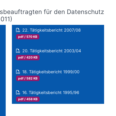
esbeauftragten für den Datenschutz
2011)
22. Tätigkeitsbericht 2007/08
pdf / 570 KB
20. Tätigkeitsbericht 2003/04
pdf / 420 KB
18. Tätigkeitsbericht 1999/00
pdf / 582 KB
16. Tätigkeitsbericht 1995/96
pdf / 458 KB