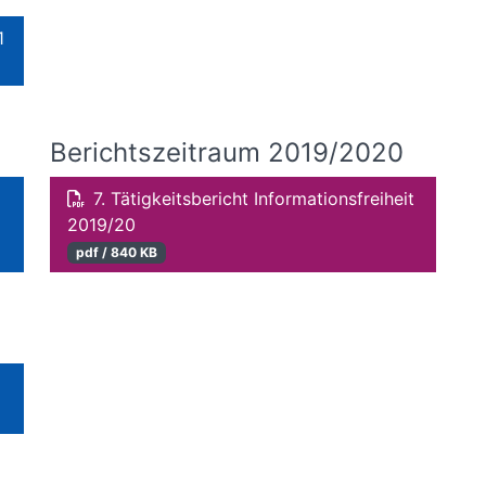
1
Berichtszeitraum 2019/2020
7. Tätigkeitsbericht Informationsfreiheit
2019/20
pdf / 840 KB