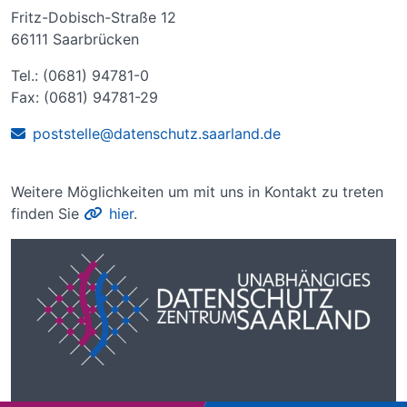
Fritz-Dobisch-Straße 12
66111 Saarbrücken
Tel.: (0681) 94781-0
Fax: (0681) 94781-29
poststelle@datenschutz.saarland.de
Weitere Möglichkeiten um mit uns in Kontakt zu treten
finden Sie
hier
.