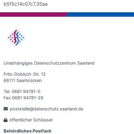
b5f5c14c07c7.35aa
Unabhängiges Datenschutzzentrum Saarland
Fritz-Dobisch-Str. 12
66111 Saarbrücken
Tel. 0681 94781-0
Fax 0681 94781-29
poststelle@datenschutz.saarland.de
öffentlicher Schlüssel
Behördliches Postfach