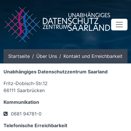
zum Inhalt
Startseite
Über Uns
Kontakt und Erreichbarkeit
Unabhängiges Datenschutzzentrum Saarland
Fritz-Dobisch-Str.12
66111 Saarbrücken
Kommunikation
0681 94781-0
Telefonische Erreichbarkeit