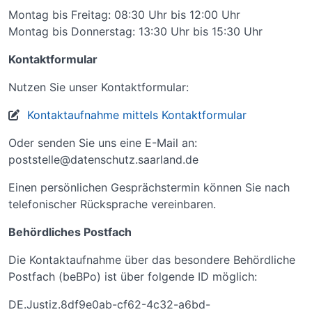
Montag bis Freitag: 08:30 Uhr bis 12:00 Uhr
Montag bis Donnerstag: 13:30 Uhr bis 15:30 Uhr
Kontaktformular
Nutzen Sie unser Kontaktformular:
Kontaktaufnahme mittels Kontaktformular
Oder senden Sie uns eine E-Mail an:
poststelle@datenschutz.saarland.de
Einen persönlichen Gesprächstermin können Sie nach
telefonischer Rücksprache vereinbaren.
Behördliches Postfach
Die Kontaktaufnahme über das besondere Behördliche
Postfach (beBPo) ist über folgende ID möglich:
DE.Justiz.8df9e0ab-cf62-4c32-a6bd-