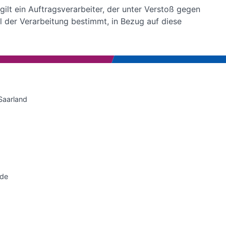
ilt ein Auftragsverarbeiter, der unter Verstoß gegen
 der Verarbeitung bestimmt, in Bezug auf diese
Saarland
.de