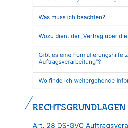
Was muss ich beachten?
Wozu dient der „Vertrag über die
Gibt es eine Formulierungshilfe 
Auftragsverarbeitung“?
Wo finde ich weitergehende Inf
RECHTSGRUNDLAGEN
Art. 28 DS-GVO Auftragsvera