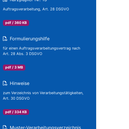
Auftragsverarbeitung, Art. 28 DSGVO
pdf / 360 KB
Formulierungshilfe
für einen Auftragsverarbeitungsvertrag nach
Art. 28 Abs. 3 DSGVO
pdf / 3 MB
Hinweise
zum Verzeichnis von Verarbeitungstätigkeiten,
Art. 30 DSGVO
pdf / 334 KB
Muster-Verarbeitungsverzeichnis