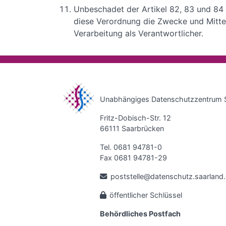
Unbeschadet der Artikel 82, 83 und 84 g
diese Verordnung die Zwecke und Mittel
Verarbeitung als Verantwortlicher.
Unabhängiges Datenschutzzentrum 
Fritz-Dobisch-Str. 12
66111 Saarbrücken
Tel. 0681 94781-0
Fax 0681 94781-29
poststelle@datenschutz.saarland
öffentlicher Schlüssel
Behördliches Postfach