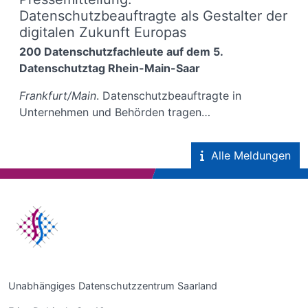
Datenschutzbeauftragte als Gestalter der
digitalen Zukunft Europas
200 Datenschutzfachleute auf dem 5.
Datenschutztag Rhein-Main-Saar
Frankfurt/Main
. Datenschutzbeauftragte in
Unternehmen und Behörden tragen…
Alle Meldungen
Unabhängiges Datenschutzzentrum Saarland