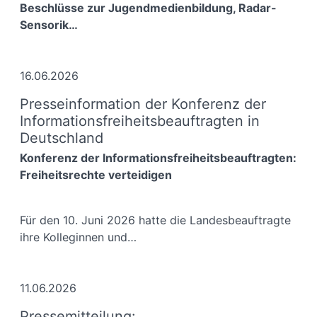
Beschlüsse zur Jugendmedienbildung, Radar-
Sensorik…
16.06.2026
Presseinformation der Konferenz der
Informationsfreiheitsbeauftragten in
Deutschland
Konferenz der Informationsfreiheitsbeauftragten:
Freiheitsrechte verteidigen
Für den 10. Juni 2026 hatte die Landesbeauftragte
ihre Kolleginnen und…
11.06.2026
Pressemitteilung: