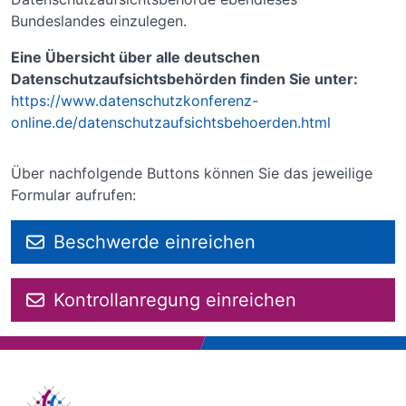
Bundeslandes einzulegen.
Eine Übersicht über alle deutschen
Datenschutzaufsichtsbehörden finden Sie unter:
https://www.datenschutzkonferenz-
online.de/datenschutzaufsichtsbehoerden.html
Über nachfolgende Buttons können Sie das jeweilige
Formular aufrufen:
Beschwerde einreichen
Kontrollanregung einreichen