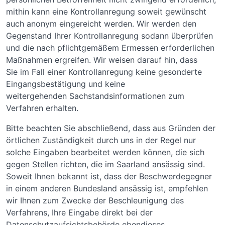
mithin kann eine Kontrollanregung soweit gewünscht
auch anonym eingereicht werden. Wir werden den
Gegenstand Ihrer Kontrollanregung sodann überprüfen
und die nach pflichtgemäßem Ermessen erforderlichen
Maßnahmen ergreifen. Wir weisen darauf hin, dass
Sie im Fall einer Kontrollanregung keine gesonderte
Eingangsbestätigung und keine
weitergehenden Sachstandsinformationen zum
Verfahren erhalten.
Bitte beachten Sie abschließend, dass aus Gründen der
örtlichen Zuständigkeit durch uns in der Regel nur
solche Eingaben bearbeitet werden können, die sich
gegen Stellen richten, die im Saarland ansässig sind.
Soweit Ihnen bekannt ist, dass der Beschwerdegegner
in einem anderen Bundesland ansässig ist, empfehlen
wir Ihnen zum Zwecke der Beschleunigung des
Verfahrens, Ihre Eingabe direkt bei der
Datenschutzaufsichtsbehörde ebendieses