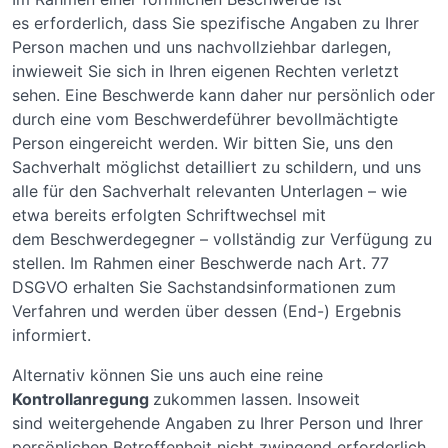
es erforderlich, dass Sie spezifische Angaben zu Ihrer
Person machen und uns nachvollziehbar darlegen,
inwieweit Sie sich in Ihren eigenen Rechten verletzt
sehen. Eine Beschwerde kann daher nur persönlich oder
durch eine vom Beschwerdeführer bevollmächtigte
Person eingereicht werden. Wir bitten Sie, uns den
Sachverhalt möglichst detailliert zu schildern, und uns
alle für den Sachverhalt relevanten Unterlagen – wie
etwa bereits erfolgten Schriftwechsel mit
dem Beschwerdegegner – vollständig zur Verfügung zu
stellen. Im Rahmen einer Beschwerde nach Art. 77
DSGVO erhalten Sie Sachstandsinformationen zum
Verfahren und werden über dessen (End-) Ergebnis
informiert.
Alternativ können Sie uns auch eine reine
Kontrollanregung
zukommen lassen. Insoweit
sind weitergehende Angaben zu Ihrer Person und Ihrer
persönlichen Betroffenheit nicht zwingend erforderlich,