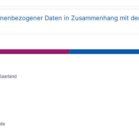
sonenbezogener Daten in Zusammenhang mit de
Saarland
.de