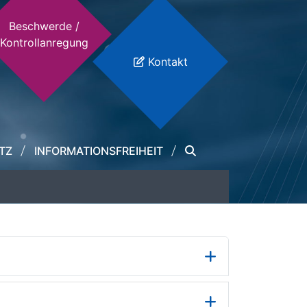
Beschwerde /
Kontrollanregung
Kontakt
TZ
INFORMATIONSFREIHEIT