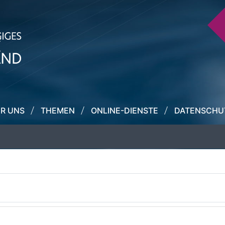
R UNS
THEMEN
ONLINE-DIENSTE
DATENSCHU