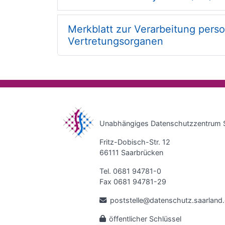
Merkblatt zur Verarbeitung per
Vertretungsorganen
Unabhängiges Datenschutzzentrum 
Fritz-Dobisch-Str. 12
66111 Saarbrücken
Tel. 0681 94781-0
Fax 0681 94781-29
poststelle@datenschutz.saarland
öffentlicher Schlüssel