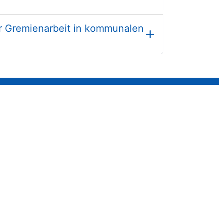
r Gremienarbeit in kommunalen