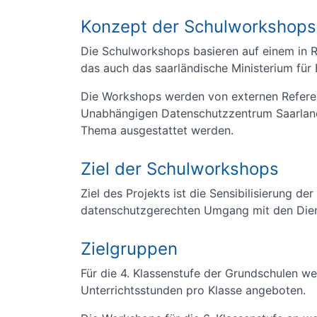
Konzept der Schulworkshops
Die Schulworkshops basieren auf einem in 
das auch das saarländische Ministerium für 
Die Workshops werden von externen Referen
Unabhängigen Datenschutzzentrum Saarland 
Thema ausgestattet werden.
Ziel der Schulworkshops
Ziel des Projekts ist die Sensibilisierung de
datenschutzgerechten Umgang mit den Diens
Zielgruppen
Für die 4. Klassenstufe der Grundschulen 
Unterrichtsstunden pro Klasse angeboten.