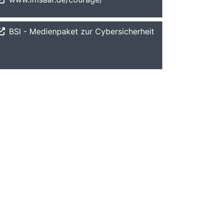
BSI - Medienpaket zur Cybersicherheit