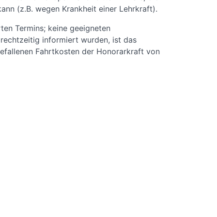
kann (z.B. wegen Krankheit einer Lehrkraft).
rten Termins; keine geeigneten
rechtzeitig informiert wurden, ist das
efallenen Fahrtkosten der Honorarkraft von