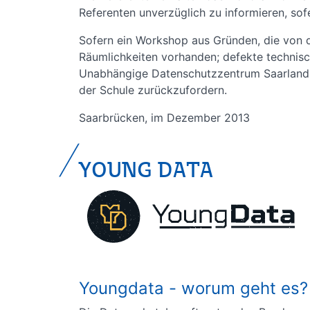
Referenten unverzüglich zu informieren, sofe
Sofern ein Workshop aus Gründen, die von d
Räumlichkeiten vorhanden; defekte technisch
Unabhängige Datenschutzzentrum Saarland b
der Schule zurückzufordern.
Saarbrücken, im Dezember 2013
YOUNG DATA
Youngdata - worum geht es?