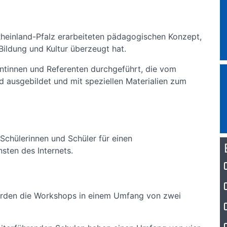
Rheinland-Pfalz erarbeiteten pädagogischen Konzept,
Bildung und Kultur überzeugt hat.
tinnen und Referenten durchgeführt, die vom
ausgebildet und mit speziellen Materialien zum
r Schülerinnen und Schüler für einen
ten des Internets.
werden die Workshops in einem Umfang von zwei