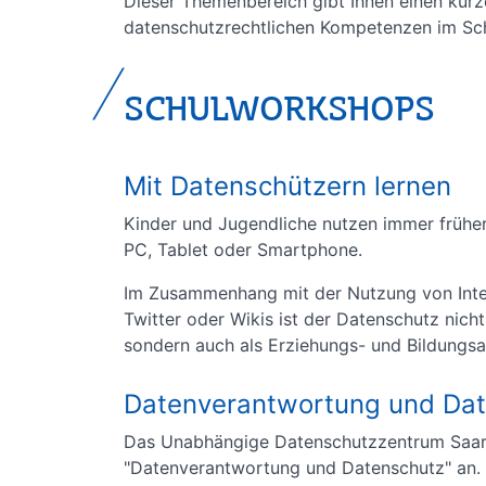
Dieser Themenbereich gibt Ihnen einen kurz
datenschutzrechtlichen Kompetenzen im Sch
SCHULWORKSHOPS
Mit Datenschützern lernen
Kinder und Jugendliche nutzen immer früher 
PC, Tablet oder Smartphone.
Im Zusammenhang mit der Nutzung von Inte
Twitter oder Wikis ist der Datenschutz nich
sondern auch als Erziehungs- und Bildungsa
Datenverantwortung und Da
Das Unabhängige Datenschutzzentrum Saar
"Datenverantwortung und Datenschutz" an.