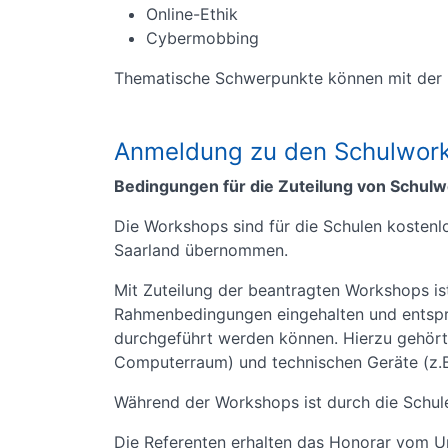
Online-Ethik
Cybermobbing
Thematische Schwerpunkte können mit der 
Anmeldung zu den Schulwor
Bedingungen für die Zuteilung von Schul
Die Workshops sind für die Schulen koste
Saarland übernommen.
Mit Zuteilung der beantragten Workshops ist
Rahmenbedingungen eingehalten und entsp
durchgeführt werden können. Hierzu gehört 
Computerraum) und technischen Geräte (z.B
Während der Workshops ist durch die Schule
Die Referenten erhalten das Honorar vom U