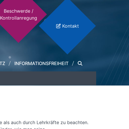
Beschwerde /
Kontrollanregung
Kontakt
TZ
INFORMATIONSFREIHEIT
 als auch durch Lehrkräfte zu beachten.