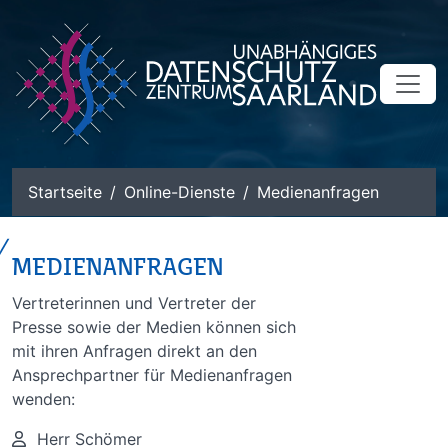
zum Inhalt
Startseite
Online-Dienste
Medienanfragen
MEDIENANFRAGEN
Vertreterinnen und Vertreter der
Presse sowie der Medien können sich
mit ihren Anfragen direkt an den
Ansprechpartner für Medienanfragen
wenden:
Herr Schömer