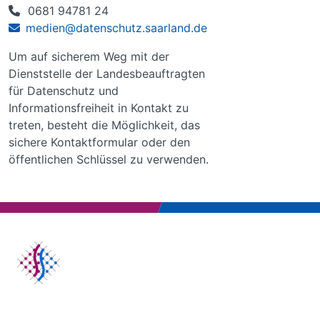
0681 94781 24
medien@datenschutz.saarland.de
Um auf sicherem Weg mit der
Dienststelle der Landesbeauftragten
für Datenschutz und
Informationsfreiheit in Kontakt zu
treten, besteht die Möglichkeit, das
sichere Kontaktformular oder den
öffentlichen Schlüssel zu verwenden.