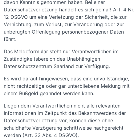
davon Kenntnis genommen haben. Bei einer
Datenschutzverletzung handelt es sich gemäß Art. 4 Nr.
12 DSGVO um eine Verletzung der Sicherheit, die zur
Vernichtung, zum Verlust, zur Veränderung oder zur
unbefugten Offenlegung personenbezogener Daten
führt.
Das Meldeformular steht nur Verantwortlichen im
Zuständigkeitsbereich des Unabhängigen
Datenschutzzentrum Saarland zur Verfügung.
Es wird darauf hingewiesen, dass eine unvollständige,
nicht rechtzeitige oder gar unterbliebene Meldung mit
einem Bußgeld geahndet werden kann.
Liegen dem Verantwortlichen nicht alle relevanten
Informationen im Zeitpunkt des Bekanntwerdens der
Datenschutzverletzung vor, können diese ohne
schuldhafte Verzögerung schrittweise nachgereicht
werden (Art. 33 Abs. 4 DSGVO).