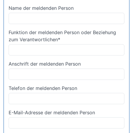
Name der meldenden Person
Funktion der meldenden Person oder Beziehung
zum Verantwortlichen
*
Anschrift der meldenden Person
Telefon der meldenden Person
E-Mail-Adresse der meldenden Person