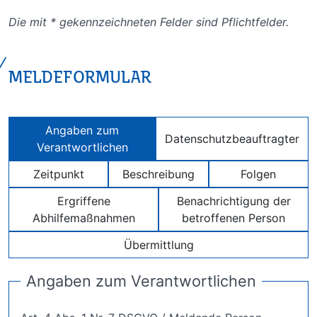
Die mit * gekennzeichneten Felder sind Pflichtfelder.
MELDEFORMULAR
Angaben zum
Datenschutzbeauftragter
Verantwortlichen
Zeitpunkt
Beschreibung
Folgen
Ergriffene
Benachrichtigung der
Abhilfemaßnahmen
betroffenen Person
Übermittlung
Angaben zum Verantwortlichen