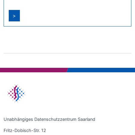
>
Unabhängiges Datenschutzzentrum Saarland
Fritz-Dobisch-Str. 12