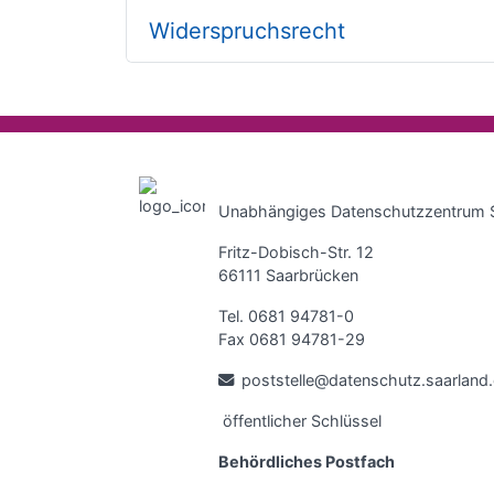
Widerspruchsrecht
Unabhängiges Datenschutzzentrum 
Fritz-Dobisch-Str. 12
66111 Saarbrücken
Tel. 0681 94781-0
Fax 0681 94781-29
poststelle@datenschutz.saarland
öffentlicher Schlüssel
Behördliches Postfach