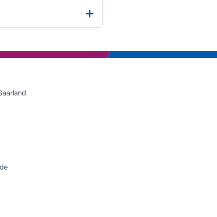
Saarland
.de