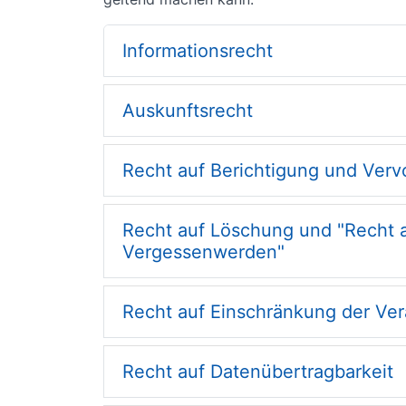
Informationsrecht
Auskunftsrecht
Recht auf Berichtigung und Verv
Recht auf Löschung und "Recht 
Vergessenwerden"
Recht auf Einschränkung der Ver
Recht auf Datenübertragbarkeit