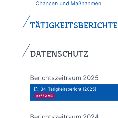
Chancen und Maßnahmen
TÄTIGKEITSBERICHTE
DATENSCHUTZ
Berichtszeitraum 2025
34. Tätigkeitsbericht (2025)
pdf / 2 MB
Berichtszeitraum 2024