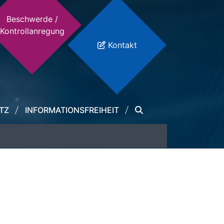
Beschwerde /
Kontrollanregung
Kontakt
TZ
INFORMATIONSFREIHEIT