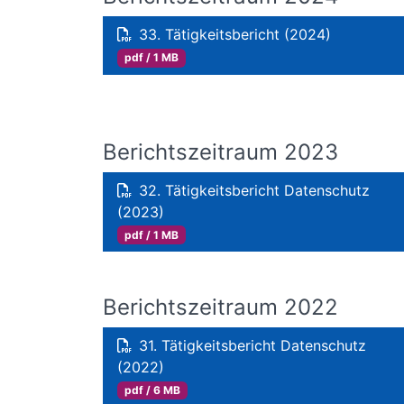
33. Tätigkeitsbericht (2024)
pdf / 1 MB
Berichtszeitraum 2023
32. Tätigkeitsbericht Datenschutz
(2023)
pdf / 1 MB
Berichtszeitraum 2022
31. Tätigkeitsbericht Datenschutz
(2022)
pdf / 6 MB