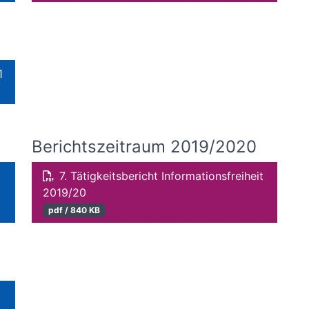
1
Berichtszeitraum 2019/2020
7. Tätigkeitsbericht Informationsfreiheit
2019/20
pdf / 840 KB