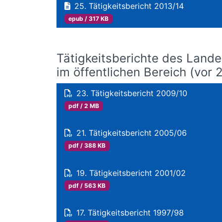
25. Tätigkeitsbericht 2013/14
epub / 317 KB
Tätigkeitsberichte des Land
im öffentlichen Bereich (vor 
23. Tätigkeitsbericht 2009/10
pdf / 2 MB
21. Tätigkeitsbericht 2005/06
pdf / 388 KB
19. Tätigkeitsbericht 2001/02
pdf / 563 KB
17. Tätigkeitsbericht 1997/98