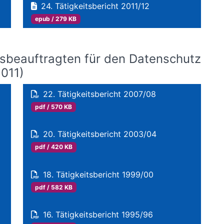
24. Tätigkeitsbericht 2011/12
epub / 279 KB
esbeauftragten für den Datenschutz
2011)
22. Tätigkeitsbericht 2007/08
pdf / 570 KB
20. Tätigkeitsbericht 2003/04
pdf / 420 KB
18. Tätigkeitsbericht 1999/00
pdf / 582 KB
16. Tätigkeitsbericht 1995/96