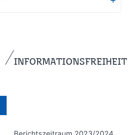
INFORMATIONSFREIHEIT
Berichtszeitraum 2023/2024