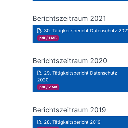
Berichtszeitraum 2021
30. Tätigkeitsbericht Datenschutz 202
pdf / 1 MB
Berichtszeitraum 2020
29. Tätigkeitsbericht Datenschutz
2020
pdf / 2 MB
Berichtszeitraum 2019
28. Tätigkeitsbericht 2019