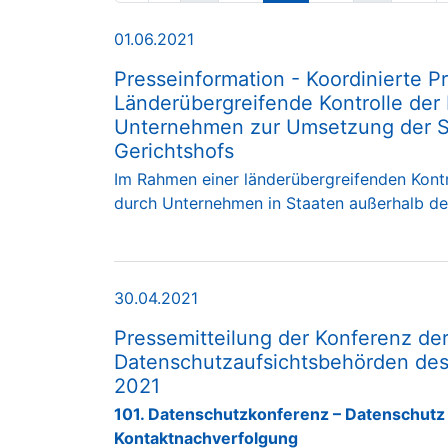
01.06.2021
Presseinformation - Koordinierte Pr
Länderübergreifende Kontrolle der
Unternehmen zur Umsetzung der S
Gerichtshofs
Im Rahmen einer länderübergreifenden Kont
durch Unternehmen in Staaten außerhalb d
30.04.2021
Pressemitteilung der Konferenz d
Datenschutzaufsichtsbehörden des
2021
101. Datenschutzkonferenz – Datenschutz b
Kontaktnachverfolgung