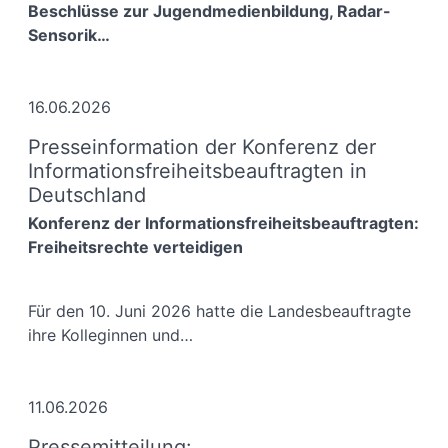
Beschlüsse zur Jugendmedienbildung, Radar-
Sensorik…
16.06.2026
Presseinformation der Konferenz der
Informationsfreiheitsbeauftragten in
Deutschland
Konferenz der Informationsfreiheitsbeauftragten:
Freiheitsrechte verteidigen
Für den 10. Juni 2026 hatte die Landesbeauftragte
ihre Kolleginnen und…
11.06.2026
Pressemitteilung: