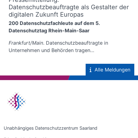
Datenschutzbeauftragte als Gestalter der
digitalen Zukunft Europas
200 Datenschutzfachleute auf dem 5.
Datenschutztag Rhein-Main-Saar
Frankfurt/Main
. Datenschutzbeauftragte in
Unternehmen und Behörden tragen…
Alle Meldungen
Unabhängiges Datenschutzzentrum Saarland