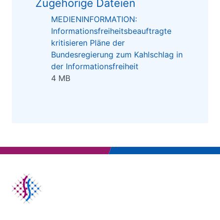
Zugehörige Dateien
MEDIENINFORMATION:
Informationsfreiheitsbeauftragte
kritisieren Pläne der
Bundesregierung zum Kahlschlag in
der Informationsfreiheit
4 MB