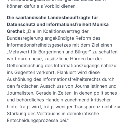
können dafür als Vorbild dienen.
Die saarländische Landesbeauftragte für
Datenschutz und Informationsfreiheit Monika
Grethel:
„Die im Koalitionsvertrag der
Bundesregierung angekündigte Reform des
Informationsfreiheitsgesetzes mit dem Ziel einen
„Mehrwert für Bürgerinnen und Bürger" zu schaffen,
wird durch neue, zusätzliche Hürden bei der
Geltendmachung des Informationszugangs nahezu
ins Gegenteil verkehrt. Flankiert wird diese
Aushöhlung des Informationsfreiheitsrechts durch
den faktischen Ausschluss von Journalistinnen und
Journalisten. Gerade in Zeiten, in denen politisches
und behördliches Handeln zunehmend kritischer
hinterfragt wird, trägt weniger Transparenz nicht zur
Stärkung des Vertrauens in demokratische
Entscheidungsprozesse bei."