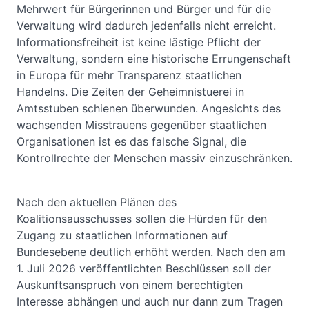
Mehrwert für Bürgerinnen und Bürger und für die
Verwaltung wird dadurch jedenfalls nicht erreicht.
Informationsfreiheit ist keine lästige Pflicht der
Verwaltung, sondern eine historische Errungenschaft
in Europa für mehr Transparenz staatlichen
Handelns. Die Zeiten der Geheimnistuerei in
Amtsstuben schienen überwunden. Angesichts des
wachsenden Misstrauens gegenüber staatlichen
Organisationen ist es das falsche Signal, die
Kontrollrechte der Menschen massiv einzuschränken.
Nach den aktuellen Plänen des
Koalitionsausschusses sollen die Hürden für den
Zugang zu staatlichen Informationen auf
Bundesebene deutlich erhöht werden. Nach den am
1. Juli 2026 veröffentlichten Beschlüssen soll der
Auskunftsanspruch von einem berechtigten
Interesse abhängen und auch nur dann zum Tragen