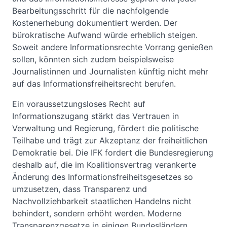
Bearbeitungsschritt für die nachfolgende
Kostenerhebung dokumentiert werden. Der
bürokratische Aufwand würde erheblich steigen.
Soweit andere Informationsrechte Vorrang genießen
sollen, könnten sich zudem beispielsweise
Journalistinnen und Journalisten künftig nicht mehr
auf das Informationsfreiheitsrecht berufen.
Ein voraussetzungsloses Recht auf
Informationszugang stärkt das Vertrauen in
Verwaltung und Regierung, fördert die politische
Teilhabe und trägt zur Akzeptanz der freiheitlichen
Demokratie bei. Die IFK fordert die Bundesregierung
deshalb auf, die im Koalitionsvertrag verankerte
Änderung des Informationsfreiheitsgesetzes so
umzusetzen, dass Transparenz und
Nachvollziehbarkeit staatlichen Handelns nicht
behindert, sondern erhöht werden. Moderne
Transparenzgesetze in einigen Bundesländern