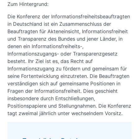
Zum Hintergrund:
Die Konferenz der Informationsfreiheitsbeauftragten
in Deutschland ist ein Zusammenschluss der
Beauftragten für Akteneinsicht, Informationsfreiheit
und Transparenz des Bundes und jener Länder, in
denen ein Informationsfreiheits-,
Informationszugangs- oder Transparenzgesetz
besteht. Ihr Ziel ist es, das Recht auf
Informationszugang zu fördern und gemeinsam für
seine Fortentwicklung einzutreten. Die Beauftragten
verständigen sich auf gemeinsame Positionen in
Fragen der Informationsfreiheit. Dies geschieht
insbesondere durch Entschließungen,
Positionspapiere und Stellungnahmen. Die Konferenz
tagt zweimal jährlich unter wechselndem Vorsitz.