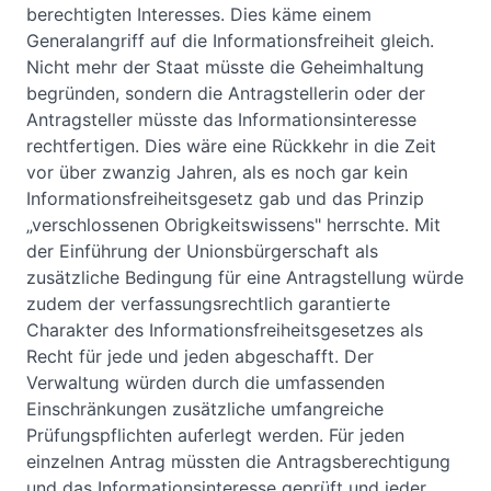
berechtigten Interesses. Dies käme einem
Generalangriff auf die Informationsfreiheit gleich.
Nicht mehr der Staat müsste die Geheimhaltung
begründen, sondern die Antragstellerin oder der
Antragsteller müsste das Informationsinteresse
rechtfertigen. Dies wäre eine Rückkehr in die Zeit
vor über zwanzig Jahren, als es noch gar kein
Informationsfreiheitsgesetz gab und das Prinzip
„verschlossenen Obrigkeitswissens" herrschte. Mit
der Einführung der Unionsbürgerschaft als
zusätzliche Bedingung für eine Antragstellung würde
zudem der verfassungsrechtlich garantierte
Charakter des Informationsfreiheitsgesetzes als
Recht für jede und jeden abgeschafft. Der
Verwaltung würden durch die umfassenden
Einschränkungen zusätzliche umfangreiche
Prüfungspflichten auferlegt werden. Für jeden
einzelnen Antrag müssten die Antragsberechtigung
und das Informationsinteresse geprüft und jeder