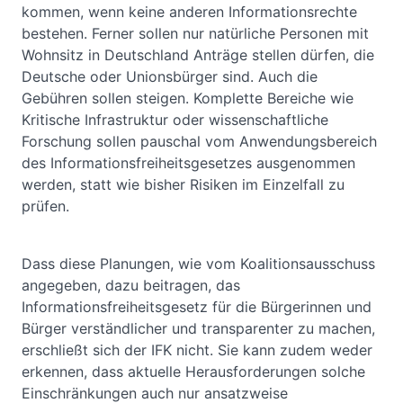
kommen, wenn keine anderen Informationsrechte
bestehen. Ferner sollen nur natürliche Personen mit
Wohnsitz in Deutschland Anträge stellen dürfen, die
Deutsche oder Unionsbürger sind. Auch die
Gebühren sollen steigen. Komplette Bereiche wie
Kritische Infrastruktur oder wissenschaftliche
Forschung sollen pauschal vom Anwendungsbereich
des Informationsfreiheitsgesetzes ausgenommen
werden, statt wie bisher Risiken im Einzelfall zu
prüfen.
Dass diese Planungen, wie vom Koalitionsausschuss
angegeben, dazu beitragen, das
Informationsfreiheitsgesetz für die Bürgerinnen und
Bürger verständlicher und transparenter zu machen,
erschließt sich der IFK nicht. Sie kann zudem weder
erkennen, dass aktuelle Herausforderungen solche
Einschränkungen auch nur ansatzweise