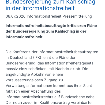
Bundesregierung zum Kahlschlag
in der Informationsfreiheit
08.07.2026
Informationsfreiheit Pressemitteilung
Informationsfreiheitsbeauftragte kritisieren Pläne
der Bundesregierung zum Kahlschlag in der
Informationsfreiheit
Die Konferenz der Informationsfreiheitsbeauftragten
in Deutschland (IFK) lehnt die Pläne der
Bundesregierung, das Informationsfreiheitsgesetz
massiv einzuschränken, mit Nachdruck ab. Die
angekündigte Abkehr von einem
voraussetzungslosen Zugang zu
Verwaltungsinformationen kommt aus ihrer Sicht
faktisch einer Abschaffung des
Informationsfreiheitsrechts auf Bundesebene nahe.
Der noch zuvor im Koalitionsvertrag vereinbarte