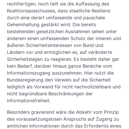
rechtfertigen, noch teilt sie die Auffassung des
Koalitionsausschusses, dass staatliche Resilienz
durch eine derart umfassende und pauschale
Geheimhaltung gestärkt wird. Die bereits
bestehenden gesetzlichen Ausnahmen sehen unter
anderem einen umfassenden Schutz der inneren und
äußeren Sicherheitsinteressen von Bund und
Ländern vor und ermöglichen es, auf veränderte
Sicherheitslagen zu reagieren. Es besteht daher gar
kein Bedarf, darüber hinaus ganze Bereiche vom
Informationszugang auszunehmen. Hier nutzt die
Bundesregierung den Verweis auf die Sicherheit
lediglich als Vorwand für nicht nachvollziehbare und
nicht begründbare Beschränkungen der
Informationsfreiheit.
Besonders gravierend wäre die Abkehr vom Prinzip
des voraussetzungslosen Anspruchs auf Zugang zu
amtlichen Informationen durch das Erfordernis eines