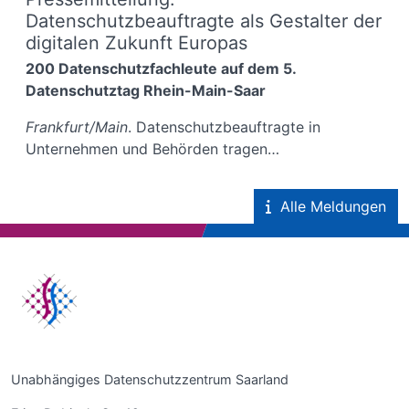
Datenschutzbeauftragte als Gestalter der
digitalen Zukunft Europas
200 Datenschutzfachleute auf dem 5.
Datenschutztag Rhein-Main-Saar
Frankfurt/Main
. Datenschutzbeauftragte in
Unternehmen und Behörden tragen…
Alle Meldungen
Unabhängiges Datenschutzzentrum Saarland