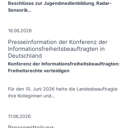
Beschlüsse zur Jugendmedienbildung, Radar-
Sensorik…
16.06.2026
Presseinformation der Konferenz der
Informationsfreiheitsbeauftragten in
Deutschland
Konferenz der Informationsfreiheitsbeauftragten:
Freiheitsrechte verteidigen
Für den 10. Juni 2026 hatte die Landesbeauftragte
ihre Kolleginnen und…
11.06.2026
Pressemitteilung: