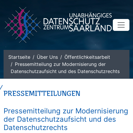
zum Inhalt
Startseite
Über Uns
Öffentlichkeitsarbeit
Pressemitteilung zur Modernisierung der
Datenschutzaufsicht und des Datenschutzrechts
PRESSEMITTEILUNGEN
Pressemitteilung zur Modernisierung
der Datenschutzaufsicht und des
Datenschutzrechts