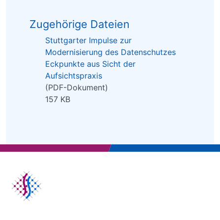
Zugehörige Dateien
Stuttgarter Impulse zur
Modernisierung des Datenschutzes
Eckpunkte aus Sicht der
Aufsichtspraxis
(PDF-Dokument)
157 KB