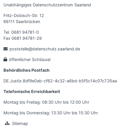
Unabhängiges Datenschutzzentrum Saarland
Fritz-Dobisch-Str. 12
66111 Saarbrücken
Tel. 0681 94781-0
Fax 0681 94781-29
poststelle@datenschutz.saarland.de
öffentlicher Schlüssel
Behördliches Postfach
DE.Justiz.8df9e0ab-cf62-4c32-a6bd-b5f5c14c07c7.35aa
Telefonische Erreichbarkeit
Montag bis Freitag: 08:30 Uhr bis 12:00 Uhr
Montag bis Donnerstag: 13:30 Uhr bis 15:30 Uhr
Sitemap