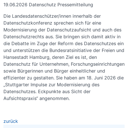
19.06.2026
Datenschutz Pressemitteilung
Die Landesdatenschützer/innen innerhalb der
Datenschutzkonferenz sprechen sich für eine
Modernisierung der Datenschutzaufsicht und auch des
Datenschutzrechts aus. Sie bringen sich damit aktiv in
die Debatte im Zuge der Reform des Datenschutzes ein
und unterstützen die Bundesratsinitiative der Freien und
Hansestadt Hamburg, deren Ziel es ist, den
Datenschutz für Unternehmen, Forschungseinrichtungen
sowie Bürgerinnen und Bürger einheitlicher und
effizienter zu gestalten. Sie haben am 18. Juni 2026 die
„Stuttgarter Impulse zur Modernisierung des
Datenschutzes. Eckpunkte aus Sicht der
Aufsichtspraxis“ angenommen.
zurück