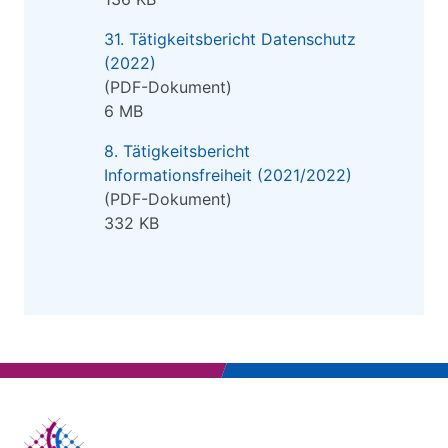
31. Tätigkeitsbericht Datenschutz
(2022)
(PDF-Dokument)
6 MB
8. Tätigkeitsbericht
Informationsfreiheit (2021/2022)
(PDF-Dokument)
332 KB