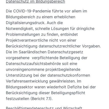
Datenschutz im Bildungsbereich
Die COVID-19-Pandemie führte vor allem im
Bildungsbereich zu einem erheblichen
Digitalisierungsdruck. Auch die
Notwendigkeit, schnelle Lösungen für dringliche
Problemstellungen zu finden, entbindet
Projektverantwortliche nicht von einer
Berücksichtigung datenschutzrechtlicher Vorgaben.
Die im Saarländischen Datenschutzgesetz
vorgesehene verpflichtende Beteiligung der
Datenschutzaufsichtsbehörde soll eine
unvoreingenommene projektbegleitende
Unterstützung bei der datenschutzkonformen
Verfahrensentwicklung gewährleisten. Im
Bildungssektor waren wiederholt Defizite bei der
Berücksichtigung dieser Beteiligungspflicht
festzustellen (Bericht 7.1).
Beschäftigtendatenschutz und Wirtschaft