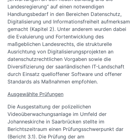
Landesregierung“ auf einen notwendigen
Handlungsbedarf in den Bereichen Datenschutz,
Digitalisierung und Informationsfreiheit aufmerksam
gemacht (Kapitel 2). Unter anderem wurden dabei
die Evaluierung und Fortentwicklung des
maßgeblichen Landesrechts, die strukturelle
Ausrichtung von Digitalisierungsprojekten an
datenschutzrechtlichen Vorgaben sowie die
Diversifizierung der saarländischen IT-Landschaft
durch Einsatz quelloffener Software und offener
Standards als Maßnahmen empfohlen.
Ausgewählte Prüfungen
Die Ausgestaltung der polizeilichen
Videoüberwachungsanlage im Umfeld der
Johanneskirche in Saarbrücken stellte im
Berichtszeitraum einen Prüfungsschwerpunkt dar
(Bericht 3.1). Die Prüfung der am