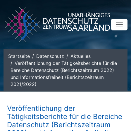
zum Inhalt
Startseite
Datenschutz
Aktuelles
Veröffentlichung der Tätigkeitsberichte für die
Bereiche Datenschutz (Berichtszeitraum 2022)
und Informationsfreiheit (Berichtszeitraum
2021/2022)
Veröffentlichung der
Tätigkeitsberichte für die Bereiche
Datenschutz (Berichtszeitraum