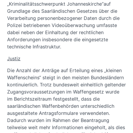
„Kriminalitätsschwerpunkt Johanneskirche“auf
Grundlage des Saarländischen Gesetzes über die
Verarbeitung personenbezogener Daten durch die
Polizei betriebenen Videoüberwachung umfasste
dabei neben der Einhaltung der rechtlichen
Anforderungen insbesondere die eingesetzte
technische Infrastruktur.
Justiz
Die Anzahl der Anträge auf Erteilung eines „kleinen
Waffenscheins“ steigt in den meisten Bundesländern
kontinuierlich. Trotz bundesweit einheitlich geltender
Zugangsvoraussetzungen im Waffengesetz wurde
im Berichtszeitraum festgestellt, dass die
saarländischen Waffenbehörden unterschiedlich
ausgestaltete Antragsformulare verwendeten.
Dadurch wurden im Rahmen der Beantragung
teilweise weit mehr Informationen eingeholt, als dies