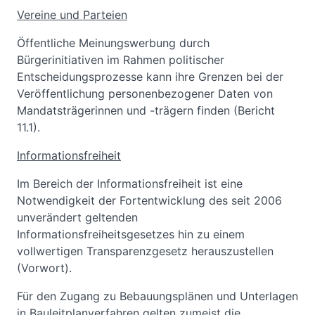
Vereine und Parteien
Öffentliche Meinungswerbung durch
Bürgerinitiativen im Rahmen politischer
Entscheidungsprozesse kann ihre Grenzen bei der
Veröffentlichung personenbezogener Daten von
Mandatsträgerinnen und -trägern finden (Bericht
11.1).
Informationsfreiheit
Im Bereich der Informationsfreiheit ist eine
Notwendigkeit der Fortentwicklung des seit 2006
unverändert geltenden
Informationsfreiheitsgesetzes hin zu einem
vollwertigen Transparenzgesetz herauszustellen
(Vorwort).
Für den Zugang zu Bebauungsplänen und Unterlagen
in Bauleitplanverfahren gelten zumeist die