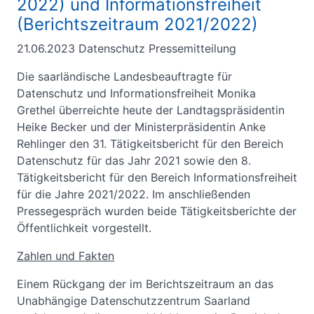
2022) und Informationsfreiheit
(Berichtszeitraum 2021/2022)
21.06.2023
Datenschutz Pressemitteilung
Die saarländische Landesbeauftragte für
Datenschutz und Informationsfreiheit Monika
Grethel überreichte heute der Landtagspräsidentin
Heike Becker und der Ministerpräsidentin Anke
Rehlinger den 31. Tätigkeitsbericht für den Bereich
Datenschutz für das Jahr 2021 sowie den 8.
Tätigkeitsbericht für den Bereich Informationsfreiheit
für die Jahre 2021/2022. Im anschließenden
Pressegespräch wurden beide Tätigkeitsberichte der
Öffentlichkeit vorgestellt.
Zahlen und Fakten
Einem Rückgang der im Berichtszeitraum an das
Unabhängige Datenschutzzentrum Saarland