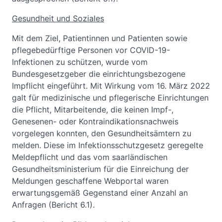
Gesundheit und Soziales
Mit dem Ziel, Patientinnen und Patienten sowie
pflegebedürftige Personen vor COVID-19-
Infektionen zu schützen, wurde vom
Bundesgesetzgeber die einrichtungsbezogene
Impflicht eingeführt. Mit Wirkung vom 16. März 2022
galt für medizinische und pflegerische Einrichtungen
die Pflicht, Mitarbeitende, die keinen Impf-,
Genesenen- oder Kontraindikationsnachweis
vorgelegen konnten, den Gesundheitsämtern zu
melden. Diese im Infektionsschutzgesetz geregelte
Meldepflicht und das vom saarländischen
Gesundheitsministerium für die Einreichung der
Meldungen geschaffene Webportal waren
erwartungsgemäß Gegenstand einer Anzahl an
Anfragen (Bericht 6.1).