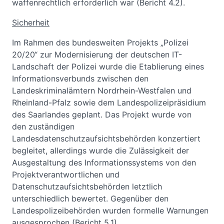
waffenrechtlich erforderlich war (Bericht 4.2).
Sicherheit
Im Rahmen des bundesweiten Projekts „Polizei
20/20“ zur Modernisierung der deutschen IT-
Landschaft der Polizei wurde die Etablierung eines
Informationsverbunds zwischen den
Landeskriminalämtern Nordrhein-Westfalen und
Rheinland-Pfalz sowie dem Landespolizeipräsidium
des Saarlandes geplant. Das Projekt wurde von
den zuständigen
Landesdatenschutzaufsichtsbehörden konzertiert
begleitet, allerdings wurde die Zulässigkeit der
Ausgestaltung des Informationssystems von den
Projektverantwortlichen und
Datenschutzaufsichtsbehörden letztlich
unterschiedlich bewertet. Gegenüber den
Landespolizeibehörden wurden formelle Warnungen
ausgesprochen (Bericht 5.1).