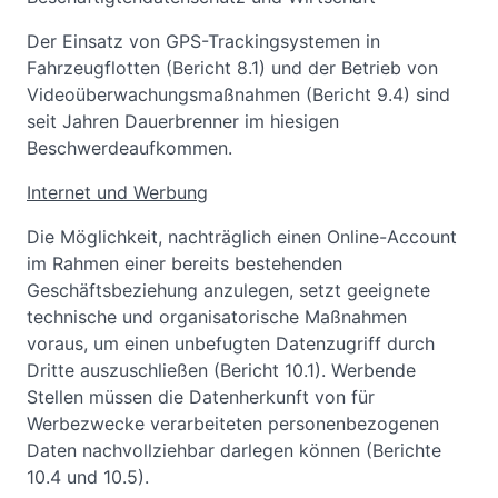
Der Einsatz von GPS-Trackingsystemen in
Fahrzeugflotten (Bericht 8.1) und der Betrieb von
Videoüberwachungsmaßnahmen (Bericht 9.4) sind
seit Jahren Dauerbrenner im hiesigen
Beschwerdeaufkommen.
Internet und Werbung
Die Möglichkeit, nachträglich einen Online-Account
im Rahmen einer bereits bestehenden
Geschäftsbeziehung anzulegen, setzt geeignete
technische und organisatorische Maßnahmen
voraus, um einen unbefugten Datenzugriff durch
Dritte auszuschließen (Bericht 10.1). Werbende
Stellen müssen die Datenherkunft von für
Werbezwecke verarbeiteten personenbezogenen
Daten nachvollziehbar darlegen können (Berichte
10.4 und 10.5).