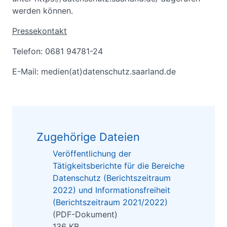
werden können.
Pressekontakt
Telefon: 0681 94781-24
E-Mail: medien(at)datenschutz.saarland.de
Zugehörige Dateien
Veröffentlichung der
Tätigkeitsberichte für die Bereiche
Datenschutz (Berichtszeitraum
2022) und Informationsfreiheit
(Berichtszeitraum 2021/2022)
(PDF-Dokument)
136 KB