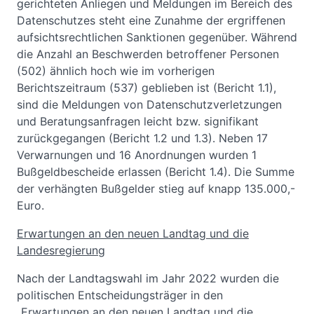
gerichteten Anliegen und Meldungen im Bereich des
Datenschutzes steht eine Zunahme der ergriffenen
aufsichtsrechtlichen Sanktionen gegenüber. Während
die Anzahl an Beschwerden betroffener Personen
(502) ähnlich hoch wie im vorherigen
Berichtszeitraum (537) geblieben ist (Bericht 1.1),
sind die Meldungen von Datenschutzverletzungen
und Beratungsanfragen leicht bzw. signifikant
zurückgegangen (Bericht 1.2 und 1.3). Neben 17
Verwarnungen und 16 Anordnungen wurden 1
Bußgeldbescheide erlassen (Bericht 1.4). Die Summe
der verhängten Bußgelder stieg auf knapp 135.000,-
Euro.
Erwartungen an den neuen Landtag und die
Landesregierung
Nach der Landtagswahl im Jahr 2022 wurden die
politischen Entscheidungsträger in den
„Erwartungen an den neuen Landtag und die