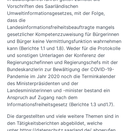
Vorschriften des Saarländischen
Umweltinformationsgesetzes, mit der Folge,
dass die
Landesinformationsfreiheitsbeauftragte mangels
gesetzlicher Kompetenzzuweisung für Bürgerinnen
und Bürger keine Vermittlungsfunktion wahrnehmen
kann (Berichte 1.1 und 1.8). Weder für die Protokolle
und sonstigen Unterlagen der Konferenz der
Regierungschefinnen und Regierungschefs mit der
Bundeskanzlerin zur Bewältigung der COVID-19-
Pandemie im Jahr 2020 noch die Terminkalender
des Ministerpräsidenten und der
Landesministerinnen und -minister bestand ein
Anspruch auf Zugang nach dem
Informationsfreiheitsgesetz (Berichte 1.3 und1.7).
Die dargestellten und viele weitere Themen sind in
den Tätigkeitsberichten abgebildet, welche
unter https://datenschutz.saarland.de/ abgerufen