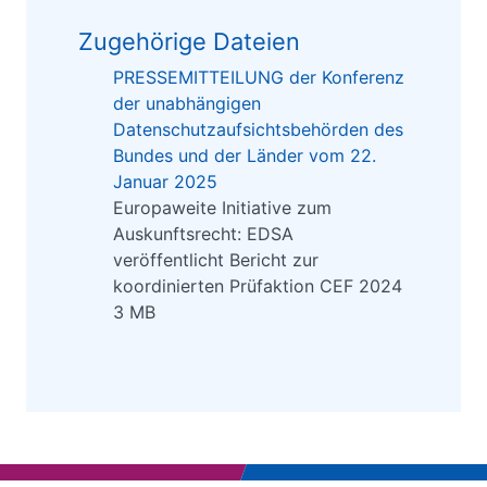
Zugehörige Dateien
PRESSEMITTEILUNG der Konferenz
der unabhängigen
Datenschutzaufsichtsbehörden des
Bundes und der Länder vom 22.
Januar 2025
Europaweite Initiative zum
Auskunftsrecht: EDSA
veröffentlicht Bericht zur
koordinierten Prüfaktion CEF 2024
3 MB