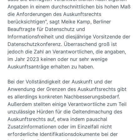
Angaben in einem durchschnittlichen bis hohen Maß
die Anforderungen des Auskunftsrechts
berücksichtigen", sagt Meike Kamp, Berliner
Beauftragte für Datenschutz und
Informationsfreiheit und diesjährige Vorsitzende der
Datenschutzkonferenz. Überraschend groß ist
jedoch die Zahl an Verantwortlichen, die angaben,
im Jahr 2023 keinen oder nur sehr wenige
Auskunftsanträge erhalten zu haben.
Bei der Vollständigkeit der Auskunft und der
Anwendung der Grenzen des Auskunftsrechts gibt
es allerdings konkreten Nachbesserungsbedarf.
Außerdem stellten einige Verantwortliche zum Teil
unzulässige Hürden für die Geltendmachung des
Auskunftsrechts auf, etwa indem pauschal
Zusatzinformationen oder im Einzelfall nicht
erforderliche Identifikationsdokumente bei der