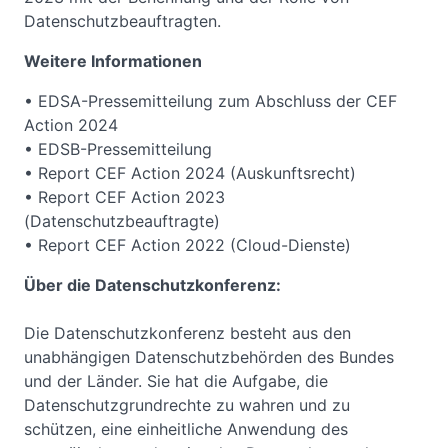
Datenschutzbeauftragten.
Weitere Informationen
• EDSA-Pressemitteilung zum Abschluss der CEF
Action 2024
• EDSB-Pressemitteilung
• Report CEF Action 2024 (Auskunftsrecht)
• Report CEF Action 2023
(Datenschutzbeauftragte)
• Report CEF Action 2022 (Cloud-Dienste)
Über die Datenschutzkonferenz:
Die Datenschutzkonferenz besteht aus den
unabhängigen Datenschutzbehörden des Bundes
und der Länder. Sie hat die Aufgabe, die
Datenschutzgrundrechte zu wahren und zu
schützen, eine einheitliche Anwendung des