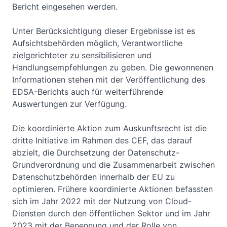
Bericht eingesehen werden.
Unter Berücksichtigung dieser Ergebnisse ist es
Aufsichtsbehörden möglich, Verantwortliche
zielgerichteter zu sensibilisieren und
Handlungsempfehlungen zu geben. Die gewonnenen
Informationen stehen mit der Veröffentlichung des
EDSA-Berichts auch für weiterführende
Auswertungen zur Verfügung.
Die koordinierte Aktion zum Auskunftsrecht ist die
dritte Initiative im Rahmen des CEF, das darauf
abzielt, die Durchsetzung der Datenschutz-
Grundverordnung und die Zusammenarbeit zwischen
Datenschutzbehörden innerhalb der EU zu
optimieren. Frühere koordinierte Aktionen befassten
sich im Jahr 2022 mit der Nutzung von Cloud-
Diensten durch den öffentlichen Sektor und im Jahr
2023 mit der Benennung und der Rolle von