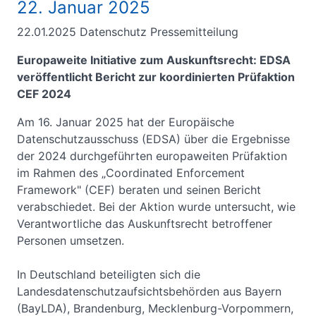
22. Januar 2025
22.01.2025
Datenschutz Pressemitteilung
Europaweite Initiative zum Auskunftsrecht: EDSA
veröffentlicht Bericht zur koordinierten Prüfaktion
CEF 2024
Am 16. Januar 2025 hat der Europäische
Datenschutzausschuss (EDSA) über die Ergebnisse
der 2024 durchgeführten europaweiten Prüfaktion
im Rahmen des „Coordinated Enforcement
Framework" (CEF) beraten und seinen Bericht
verabschiedet. Bei der Aktion wurde untersucht, wie
Verantwortliche das Auskunftsrecht betroffener
Personen umsetzen.
In Deutschland beteiligten sich die
Landesdatenschutzaufsichtsbehörden aus Bayern
(BayLDA), Brandenburg, Mecklenburg-Vorpommern,