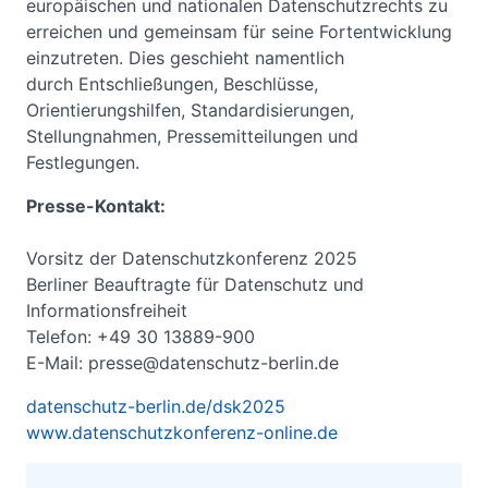
europäischen und nationalen Datenschutzrechts zu
erreichen und gemeinsam für seine Fortentwicklung
einzutreten. Dies geschieht namentlich
durch Entschließungen, Beschlüsse,
Orientierungshilfen, Standardisierungen,
Stellungnahmen, Pressemitteilungen und
Festlegungen.
Presse-Kontakt:
Vorsitz der Datenschutzkonferenz 2025
Berliner Beauftragte für Datenschutz und
Informationsfreiheit
Telefon: +49 30 13889-900
E-Mail: presse@datenschutz-berlin.de
datenschutz-berlin.de/dsk2025
www.datenschutzkonferenz-online.de