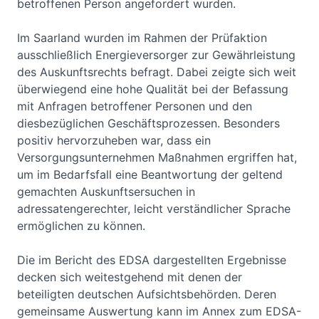
betroffenen Person angefordert wurden.
Im Saarland wurden im Rahmen der Prüfaktion
ausschließlich Energieversorger zur Gewährleistung
des Auskunftsrechts befragt. Dabei zeigte sich weit
überwiegend eine hohe Qualität bei der Befassung
mit Anfragen betroffener Personen und den
diesbezüglichen Geschäftsprozessen. Besonders
positiv hervorzuheben war, dass ein
Versorgungsunternehmen Maßnahmen ergriffen hat,
um im Bedarfsfall eine Beantwortung der geltend
gemachten Auskunftsersuchen in
adressatengerechter, leicht verständlicher Sprache
ermöglichen zu können.
Die im Bericht des EDSA dargestellten Ergebnisse
decken sich weitestgehend mit denen der
beteiligten deutschen Aufsichtsbehörden. Deren
gemeinsame Auswertung kann im Annex zum EDSA-