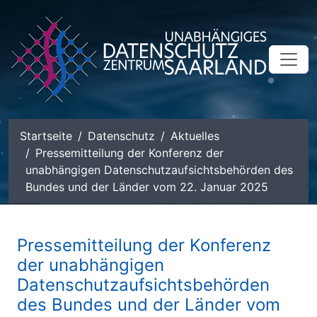
zum Inhalt
Startseite
Datenschutz
Aktuelles
Pressemitteilung der Konferenz der
unabhängigen Datenschutzaufsichtsbehörden des
Bundes und der Länder vom 22. Januar 2025
Pressemitteilung der Konferenz
der unabhängigen
Datenschutzaufsichtsbehörden
des Bundes und der Länder vom