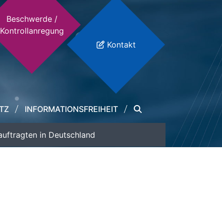
Beschwerde /
Kontrollanregung
Kontakt
TZ
INFORMATIONSFREIHEIT
auftragten in Deutschland