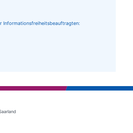
 Informationsfreiheitsbeauftragten:
Saarland