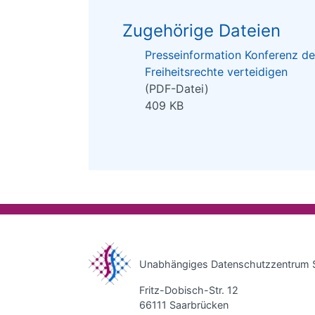
Zugehörige Dateien
Presseinformation Konferenz der
Freiheitsrechte verteidigen
(PDF-Datei)
409 KB
Unabhängiges Datenschutzzentrum 
Fritz-Dobisch-Str. 12
66111 Saarbrücken