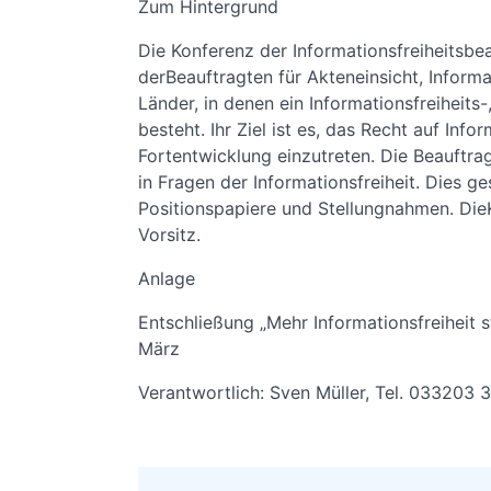
Zum Hintergrund
Die Konferenz der Informationsfreiheitsbe
derBeauftragten für Akteneinsicht, Inform
Länder, in denen ein Informationsfreiheit
besteht. Ihr Ziel ist es, das Recht auf In
Fortentwicklung einzutreten. Die Beauftr
in Fragen der Informationsfreiheit. Dies 
Positionspapiere und Stellungnahmen. Die
Vorsitz.
Anlage
Entschließung „Mehr Informationsfreiheit s
März
Verantwortlich: Sven Müller, Tel. 033203