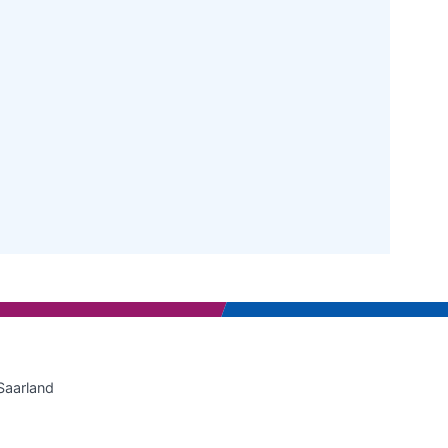
Saarland