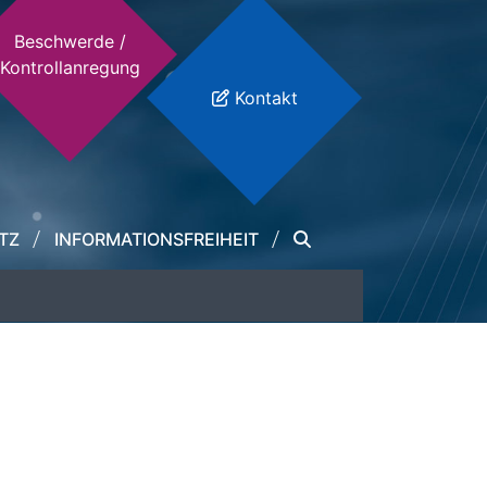
Beschwerde /
Kontrollanregung
Kontakt
TZ
INFORMATIONSFREIHEIT