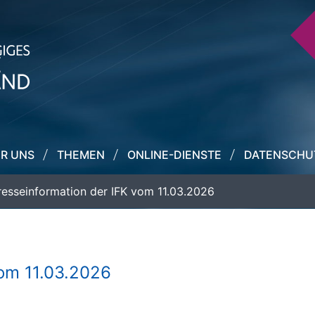
R UNS
THEMEN
ONLINE-DIENSTE
DATENSCHU
resseinformation der IFK vom 11.03.2026
vom 11.03.2026