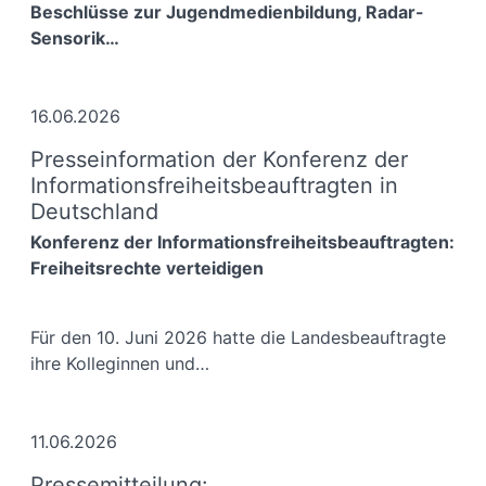
Beschlüsse zur Jugendmedienbildung, Radar-
Sensorik…
16.06.2026
Presseinformation der Konferenz der
Informationsfreiheitsbeauftragten in
Deutschland
Konferenz der Informationsfreiheitsbeauftragten:
Freiheitsrechte verteidigen
Für den 10. Juni 2026 hatte die Landesbeauftragte
ihre Kolleginnen und…
11.06.2026
Pressemitteilung: