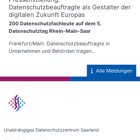
Datenschutzbeauftragte als Gestalter der
digitalen Zukunft Europas
200 Datenschutzfachleute auf dem 5.
Datenschutztag Rhein-Main-Saar
Frankfurt/Main
. Datenschutzbeauftragte in
Unternehmen und Behörden tragen…
Alle Meldungen
Unabhängiges Datenschutzzentrum Saarland