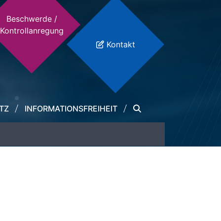
Beschwerde /
Kontrollanregung
Kontakt
TZ
INFORMATIONSFREIHEIT