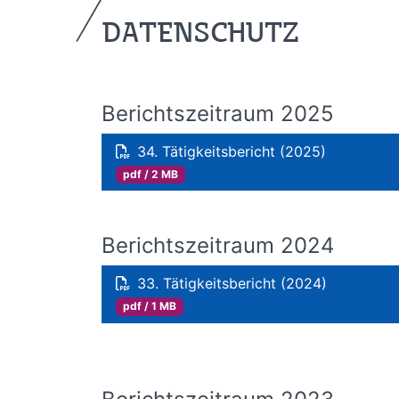
DATENSCHUTZ
Berichtszeitraum 2025
34. Tätigkeitsbericht (2025)
pdf / 2 MB
Berichtszeitraum 2024
33. Tätigkeitsbericht (2024)
pdf / 1 MB