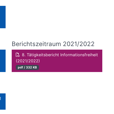
Berichtszeitraum 2021/2022
8. Tätigkeitsbericht Informationsfreiheit
(2021/2022)
pdf / 332 KB
1