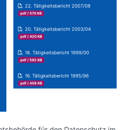
22. Tätigkeitsbericht 2007/08
pdf / 570 KB
20. Tätigkeitsbericht 2003/04
pdf / 420 KB
18. Tätigkeitsbericht 1999/00
pdf / 582 KB
16. Tätigkeitsbericht 1995/96
pdf / 458 KB
chtsbehörde für den Datenschutz im