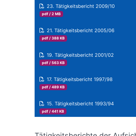
23. Tätigkeitsbericht 2009/10
pdf / 2 MB
21. Tätigkeitsbericht 2005/06
pdf / 388 KB
19. Tätigkeitsbericht 2001/02
pdf / 563 KB
17. Tätigkeitsbericht 1997/98
pdf / 489 KB
15. Tätigkeitsbericht 1993/94
pdf / 441 KB
Tätigkeitsberichte der Aufsi