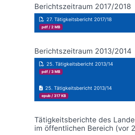
Berichtszeitraum 2017/2018
27. Tätigkeitsbericht 2017/18
pdf / 2 MB
Berichtszeitraum 2013/2014
25. Tätigkeitsbericht 2013/14
pdf / 3 MB
25. Tätigkeitsbericht 2013/14
epub / 317 KB
Tätigkeitsberichte des Land
im öffentlichen Bereich (vor 