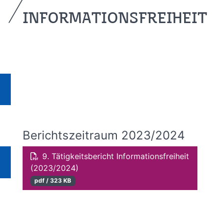
INFORMATIONSFREIHEIT
Berichtszeitraum 2023/2024
9. Tätigkeitsbericht Informationsfreiheit
(2023/2024)
pdf / 323 KB