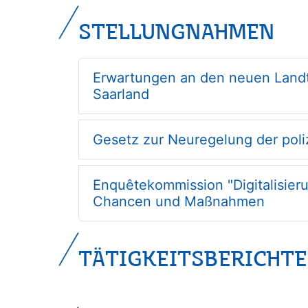
STELLUNGNAHMEN
Erwartungen an den neuen Landt
Saarland
Gesetz zur Neuregelung der poli
Enquêtekommission "Digitalisier
Chancen und Maßnahmen
TÄTIGKEITSBERICHTE