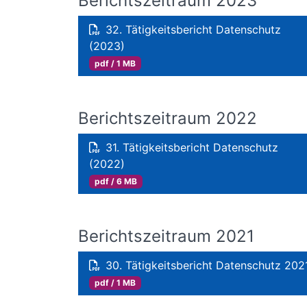
Berichtszeitraum 2023
32. Tätigkeitsbericht Datenschutz
(2023)
pdf / 1 MB
Berichtszeitraum 2022
31. Tätigkeitsbericht Datenschutz
(2022)
pdf / 6 MB
Berichtszeitraum 2021
30. Tätigkeitsbericht Datenschutz 202
pdf / 1 MB