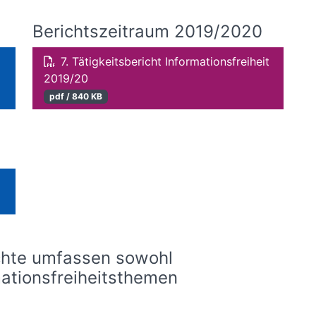
Berichtszeitraum 2019/2020
7. Tätigkeitsbericht Informationsfreiheit
2019/20
pdf / 840 KB
chte umfassen sowohl
mationsfreiheitsthemen