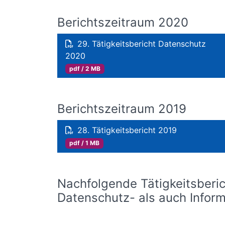
Berichtszeitraum 2020
29. Tätigkeitsbericht Datenschutz
2020
pdf / 2 MB
Berichtszeitraum 2019
28. Tätigkeitsbericht 2019
pdf / 1 MB
Nachfolgende Tätigkeitsberi
Datenschutz- als auch Infor