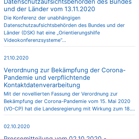
Datenschutzaufsichtsbehörden des Bundes
und der Länder vom 13.11.2020
Die Konferenz der unabhängigen
Datenschutzaufsichtsbehörden des Bundes und der
Länder (DSK) hat eine „Orientierungshilfe
Videokonferenzsysteme“…
21.10.2020
Verordnung zur Bekämpfung der Corona-
Pandemie und verpflichtende
Kontaktdatenverarbeitung
Mit der novellierten Fassung der Verordnung zur
Bekämpfung der Corona-Pandemie vom 15. Mai 2020
(VO-CP) hat die Landesregierung mit Wirkung zum 18.…
02.10.2020
Pressemitteilung vom 02.10.2020 -